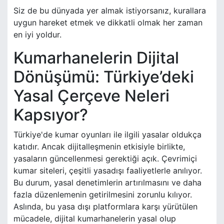
Siz de bu dünyada yer almak istiyorsanız, kurallara
uygun hareket etmek ve dikkatli olmak her zaman
en iyi yoldur.
Kumarhanelerin Dijital
Dönüşümü: Türkiye’deki
Yasal Çerçeve Neleri
Kapsıyor?
Türkiye'de kumar oyunları ile ilgili yasalar oldukça
katıdır. Ancak dijitalleşmenin etkisiyle birlikte,
yasaların güncellenmesi gerektiği açık. Çevrimiçi
kumar siteleri, çeşitli yasadışı faaliyetlerle anılıyor.
Bu durum, yasal denetimlerin artırılmasını ve daha
fazla düzenlemenin getirilmesini zorunlu kılıyor.
Aslında, bu yasa dışı platformlara karşı yürütülen
mücadele, dijital kumarhanelerin yasal olup