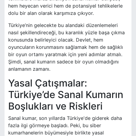
hem heyecan verici hem de potansiyel tehlikelerle
dolu bir alan olarak karşımıza çıkıyor.
Türkiye’nin gelecekte bu alandaki düzenlemeleri
nasıl şekillendireceği, bu karanlık yüzle başa çıkma
konusunda belirleyici olacak. Devlet, hem
oyuncuların korunmasını sağlamak hem de sağlıklı
bir oyun ortamı yaratmak için yeni adımlar atmalı.
Şimdi, sanal kumarın sadece bir oyun olmadığını
anlamanın zamanı.
Yasal Çatışmalar:
Türkiye’de Sanal Kumarın
Boşlukları ve Riskleri
Sanal kumar, son yıllarda Türkiye'de giderek daha
fazla ilgi görmeye başladı. Peki, bu siber
kumarhanelerin büyümesiyle birlikte yasal