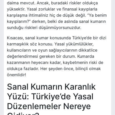
daima mevcut. Ancak, buradaki riskler oldukça
yüksektir. Yasal zorluklar ve finansal kayıplarla
karşılaşma ihtimaliniz hiç de düşük değil. “Ya benim
kayıplarım?” derken, belki de aslında sanal kumarın
sunduğu riskleri düşünmüyorsunuzdur.
Kısacası, sanal kumar konusunda Türkiye’de bir dizi
karmaşıklık söz konusu. Yasal yükümlülükler,
kullanıcıların ve oyun sağlayıcılarının dikkatlice
değerlendirmesi gereken bir durum. Kumarda
kazanmanın heyecanı kadar, kaybetmenin riski de
oldukça fazladır. Her şeyden önce, bilinçli olmak
önemlidir!
Sanal Kumarın Karanlık
Yüzü: Türkiye’de Yasal
Düzenlemeler Nereye