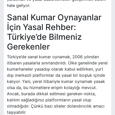
hale geliyor.
Sanal Kumar Oynayanlar
İçin Yasal Rehber:
Türkiye’de Bilmeniz
Gerekenler
Türkiye’de sanal kumar oynamak, 2006 yılından
itibaren yasalarla sınırlandırıldı. Ülke genelinde yerel
kumarhaneler yasadışı olarak kabul edilirken, yurt
dışı merkezli platformlar da yasal bir boşluk içinde
kalıyor. Yani, yerel itibariyle kumar oynamak yasak
olsa da, bu hizmetlere erişim kolaylığı mevcut.
Ancak, burada dikkat edilmesi gereken nokta,
katılım sağladığınız platformların yasal olup
olmadığıdır. Çünkü bazı siteler dolandırıcılık amacı
taşıyabilir.