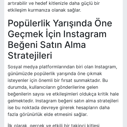
artırabilir ve hedef kitlenizle daha güçlü bir
etkileşim kurmanıza olanak sağlar.
Popülerlik Yarışında Öne
Geçmek İçin Instagram
Beğeni Satın Alma
Stratejileri
Sosyal medya platformlarından biri olan Instagram,
günümüzde popülerlik yarışında öne çıkmak
isteyenler için önemli bir fırsat sunmaktadır. Bu
durumda, kullanıcıların gönderilerine gelen
beğenilerin sayısı ve etkileşimleri oldukça kritik hale
gelmektedir. Instagram beğeni satın alma stratejileri
ise bu noktada devreye girerek hesapların daha
fazla görünürlük elde etmesini sağlar.
İlk olarak, gerçek ve etkili bir takipçi kitlesi