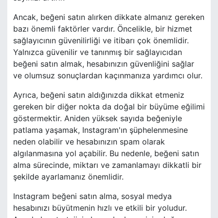
Ancak, beğeni satın alırken dikkate almanız gereken
bazı önemli faktörler vardır. Öncelikle, bir hizmet
sağlayıcının güvenilirliği ve itibarı çok önemlidir.
Yalnızca güvenilir ve tanınmış bir sağlayıcıdan
beğeni satın almak, hesabınızın güvenliğini sağlar
ve olumsuz sonuçlardan kaçınmanıza yardımcı olur.
Ayrıca, beğeni satın aldığınızda dikkat etmeniz
gereken bir diğer nokta da doğal bir büyüme eğilimi
göstermektir. Aniden yüksek sayıda beğeniyle
patlama yaşamak, Instagram'ın şüphelenmesine
neden olabilir ve hesabınızın spam olarak
algılanmasına yol açabilir. Bu nedenle, beğeni satın
alma sürecinde, miktarı ve zamanlamayı dikkatli bir
şekilde ayarlamanız önemlidir.
Instagram beğeni satın alma, sosyal medya
hesabınızı büyütmenin hızlı ve etkili bir yoludur.