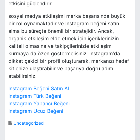
etkisini güçlendirir.
sosyal medya etkileşimi marka başarısında büyük
bir rol oynamaktadır ve Instagram beğeni satın
alma bu süreçte önemli bir stratejidir. Ancak,
organik etkileşim elde etmek için içeriklerinizin
kaliteli olmasına ve takipçilerinizle etkileşim
kurmaya da özen göstermelisiniz. Instagram'da
dikkat çekici bir profil oluşturarak, markanızı hedef
kitlenize ulaştırabilir ve başarıya doğru adım
atabilirsiniz.
Instagram Beğeni Satın Al
Instagram Türk Beğeni
Instagram Yabancı Beğeni
Instagram Ucuz Beğeni
Uncategorized