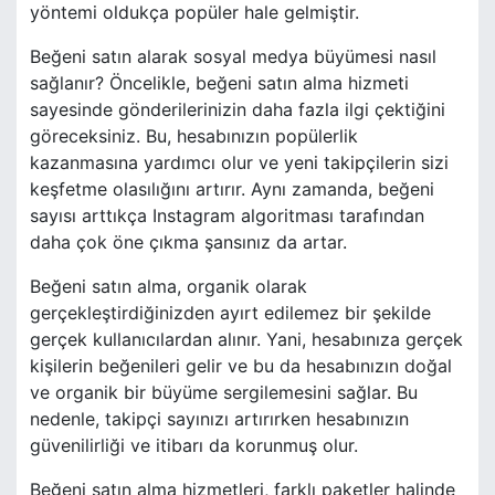
yöntemi oldukça popüler hale gelmiştir.
Beğeni satın alarak sosyal medya büyümesi nasıl
sağlanır? Öncelikle, beğeni satın alma hizmeti
sayesinde gönderilerinizin daha fazla ilgi çektiğini
göreceksiniz. Bu, hesabınızın popülerlik
kazanmasına yardımcı olur ve yeni takipçilerin sizi
keşfetme olasılığını artırır. Aynı zamanda, beğeni
sayısı arttıkça Instagram algoritması tarafından
daha çok öne çıkma şansınız da artar.
Beğeni satın alma, organik olarak
gerçekleştirdiğinizden ayırt edilemez bir şekilde
gerçek kullanıcılardan alınır. Yani, hesabınıza gerçek
kişilerin beğenileri gelir ve bu da hesabınızın doğal
ve organik bir büyüme sergilemesini sağlar. Bu
nedenle, takipçi sayınızı artırırken hesabınızın
güvenilirliği ve itibarı da korunmuş olur.
Beğeni satın alma hizmetleri, farklı paketler halinde