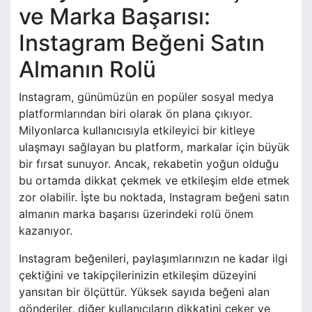
ve Marka Başarısı:
Instagram Beğeni Satın
Almanın Rolü
Instagram, günümüzün en popüler sosyal medya
platformlarından biri olarak ön plana çıkıyor.
Milyonlarca kullanıcısıyla etkileyici bir kitleye
ulaşmayı sağlayan bu platform, markalar için büyük
bir fırsat sunuyor. Ancak, rekabetin yoğun olduğu
bu ortamda dikkat çekmek ve etkileşim elde etmek
zor olabilir. İşte bu noktada, Instagram beğeni satın
almanın marka başarısı üzerindeki rolü önem
kazanıyor.
Instagram beğenileri, paylaşımlarınızın ne kadar ilgi
çektiğini ve takipçilerinizin etkileşim düzeyini
yansıtan bir ölçüttür. Yüksek sayıda beğeni alan
gönderiler, diğer kullanıcıların dikkatini çeker ve