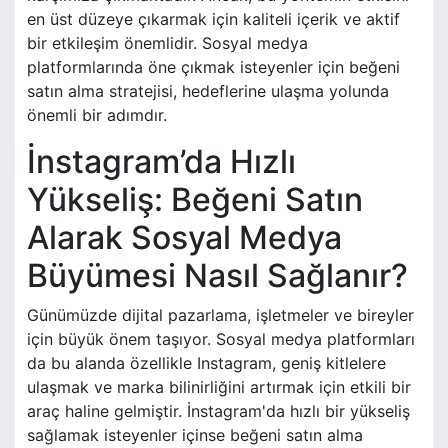
en üst düzeye çıkarmak için kaliteli içerik ve aktif
bir etkileşim önemlidir. Sosyal medya
platformlarında öne çıkmak isteyenler için beğeni
satın alma stratejisi, hedeflerine ulaşma yolunda
önemli bir adımdır.
İnstagram’da Hızlı
Yükseliş: Beğeni Satın
Alarak Sosyal Medya
Büyümesi Nasıl Sağlanır?
Günümüzde dijital pazarlama, işletmeler ve bireyler
için büyük önem taşıyor. Sosyal medya platformları
da bu alanda özellikle Instagram, geniş kitlelere
ulaşmak ve marka bilinirliğini artırmak için etkili bir
araç haline gelmiştir. İnstagram'da hızlı bir yükseliş
sağlamak isteyenler içinse beğeni satın alma