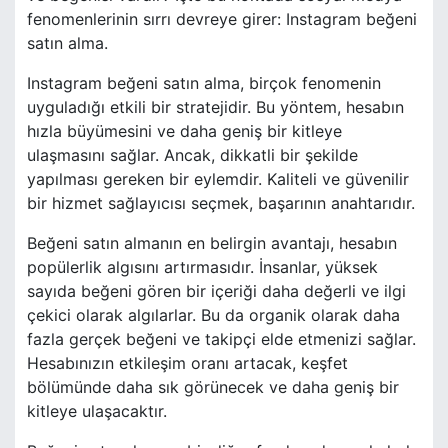
fenomenlerinin sırrı devreye girer: Instagram beğeni
satın alma.
Instagram beğeni satın alma, birçok fenomenin
uyguladığı etkili bir stratejidir. Bu yöntem, hesabın
hızla büyümesini ve daha geniş bir kitleye
ulaşmasını sağlar. Ancak, dikkatli bir şekilde
yapılması gereken bir eylemdir. Kaliteli ve güvenilir
bir hizmet sağlayıcısı seçmek, başarının anahtarıdır.
Beğeni satın almanın en belirgin avantajı, hesabın
popülerlik algısını artırmasıdır. İnsanlar, yüksek
sayıda beğeni gören bir içeriği daha değerli ve ilgi
çekici olarak algılarlar. Bu da organik olarak daha
fazla gerçek beğeni ve takipçi elde etmenizi sağlar.
Hesabınızın etkileşim oranı artacak, keşfet
bölümünde daha sık görünecek ve daha geniş bir
kitleye ulaşacaktır.