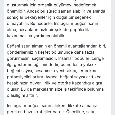
oluşturmak için organik büyümeyi hedeflemek
önemlidir. Ancak bu süreç zaman alabilir ve anında
sonuçlar bekleyenler için doğal bir seçenek
olmayabilir. Bu nedenle, Instagram beğeni satın
alma, hesapların hızlı bir şekilde popülerlik
kazanmasına yardımcı olabilir.
Beğeni satın almanın en önemli avantajlarından biri,
gönderilerinizin keşfet bölümünde daha fazla
görünmesini sağlamasıdır. İnsanlar popüler içeriğe
ilgi gösterme eğilimindedir, bu nedenle yüksek
beğeni sayısı, hesabınıza yeni takipçiler çekme
potansiyelini artırır. Ayrıca, beğeni sayısı arttıkça,
hesabınızın güvenilirlik ve otorite kazandığı algısı
oluşur. Bu da markaların size iş teklifinde bulunma
olasılığını artırır.
Instagram beğeni satın alırken dikkate almanız
gereken bazı stratejiler vardır. Öncelikle, satın