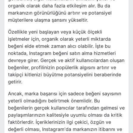
organik olarak daha fazla etkileşim alır. Bu da
markanızın görünürlüğünü artırır ve potansiyel
müşterilere ulaşma şansını yükseltir.
Özellikle yeni başlayan veya küçük ölçekli
işletmeler için, organik olarak yeterli miktarda
beğeni elde etmek zaman alıcı olabilir. İşte bu
noktada, Instagram beğeni satın alma hizmetleri
devreye girer. Gerçek ve aktif kullanıcılardan oluşan
beğeniler, profilinizin popülerlik algısını artırır ve
takipçi kitlenizi büyütme potansiyelini beraberinde
getirir.
Ancak, marka başarısı için sadece beğeni sayısının
yeterli olmadığını belirtmek önemlidir. Bu
beğenilerin gerçek kullanıcılar tarafından gelmesi ve
paylaşımlarınızın kalitesiyle uyumlu olması da kritik
faktörlerdir. İçeriklerinizin ilgi çekici, özgün ve
değerli olması, Instagram'da markanızın itibarını ve