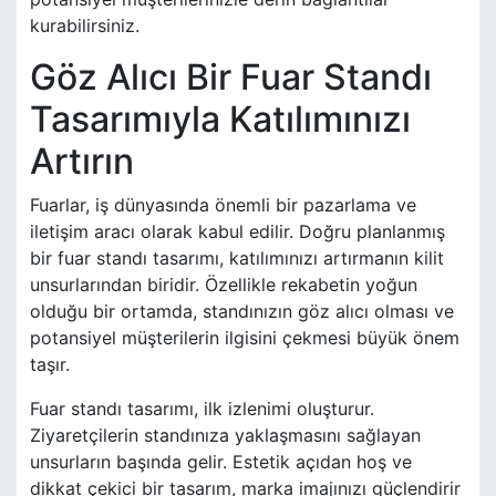
kurabilirsiniz.
Göz Alıcı Bir Fuar Standı
Tasarımıyla Katılımınızı
Artırın
Fuarlar, iş dünyasında önemli bir pazarlama ve
iletişim aracı olarak kabul edilir. Doğru planlanmış
bir fuar standı tasarımı, katılımınızı artırmanın kilit
unsurlarından biridir. Özellikle rekabetin yoğun
olduğu bir ortamda, standınızın göz alıcı olması ve
potansiyel müşterilerin ilgisini çekmesi büyük önem
taşır.
Fuar standı tasarımı, ilk izlenimi oluşturur.
Ziyaretçilerin standınıza yaklaşmasını sağlayan
unsurların başında gelir. Estetik açıdan hoş ve
dikkat çekici bir tasarım, marka imajınızı güçlendirir