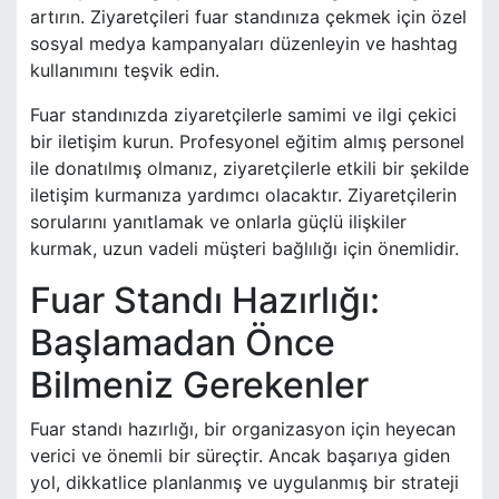
artırın. Ziyaretçileri fuar standınıza çekmek için özel
sosyal medya kampanyaları düzenleyin ve hashtag
kullanımını teşvik edin.
Fuar standınızda ziyaretçilerle samimi ve ilgi çekici
bir iletişim kurun. Profesyonel eğitim almış personel
ile donatılmış olmanız, ziyaretçilerle etkili bir şekilde
iletişim kurmanıza yardımcı olacaktır. Ziyaretçilerin
sorularını yanıtlamak ve onlarla güçlü ilişkiler
kurmak, uzun vadeli müşteri bağlılığı için önemlidir.
Fuar Standı Hazırlığı:
Başlamadan Önce
Bilmeniz Gerekenler
Fuar standı hazırlığı, bir organizasyon için heyecan
verici ve önemli bir süreçtir. Ancak başarıya giden
yol, dikkatlice planlanmış ve uygulanmış bir strateji