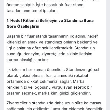
öneme sahiptir. İşte başarılı bir fuar standı
tasarlamanın temel ipuçları:
1. Hedef Kitlenizi Belirleyin ve Standınızı Buna
Göre Özelleştirin
Başarılı bir fuar standı tasarımının ilk adımı, hedef
kitlenizi anlamak ve standınızı onların beklenti ve
ilgi alanlarına göre şekillendirmektir. Standınızın
sunduğu deneyim, ziyaretçilerin sizinle iletişim
kurma olasılığını artırır.
İlk izlenim her zaman önemlidir. Standınızın görsel
olarak çekici olması, fuar alanındaki rekabet
ortamında dikkat çekmenizi sağlar. Marka
renklerinizi ve logosunu vurgulayan estetik bir
tasarım seçmek, marka kimliğinizi güçlendirir.
Ziyaretçilerin standınızda daha uzun süre kalmasını
sağlamak için etkileşimli unsurlar eklemek önemlidir.