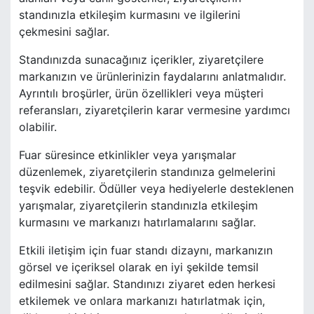
standınızla etkileşim kurmasını ve ilgilerini
çekmesini sağlar.
Standınızda sunacağınız içerikler, ziyaretçilere
markanızın ve ürünlerinizin faydalarını anlatmalıdır.
Ayrıntılı broşürler, ürün özellikleri veya müşteri
referansları, ziyaretçilerin karar vermesine yardımcı
olabilir.
Fuar süresince etkinlikler veya yarışmalar
düzenlemek, ziyaretçilerin standınıza gelmelerini
teşvik edebilir. Ödüller veya hediyelerle desteklenen
yarışmalar, ziyaretçilerin standınızla etkileşim
kurmasını ve markanızı hatırlamalarını sağlar.
Etkili iletişim için fuar standı dizaynı, markanızın
görsel ve içeriksel olarak en iyi şekilde temsil
edilmesini sağlar. Standınızı ziyaret eden herkesi
etkilemek ve onlara markanızı hatırlatmak için,