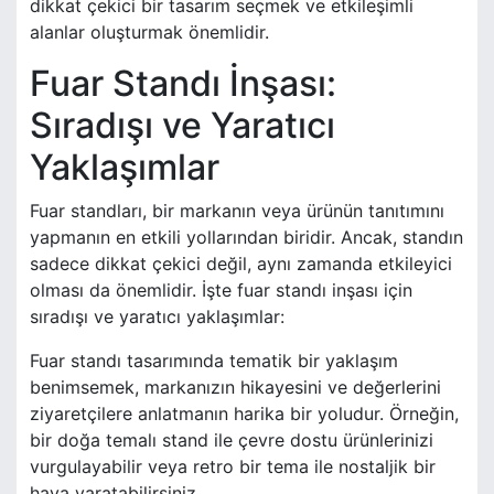
dikkat çekici bir tasarım seçmek ve etkileşimli
alanlar oluşturmak önemlidir.
Fuar Standı İnşası:
Sıradışı ve Yaratıcı
Yaklaşımlar
Fuar standları, bir markanın veya ürünün tanıtımını
yapmanın en etkili yollarından biridir. Ancak, standın
sadece dikkat çekici değil, aynı zamanda etkileyici
olması da önemlidir. İşte fuar standı inşası için
sıradışı ve yaratıcı yaklaşımlar:
Fuar standı tasarımında tematik bir yaklaşım
benimsemek, markanızın hikayesini ve değerlerini
ziyaretçilere anlatmanın harika bir yoludur. Örneğin,
bir doğa temalı stand ile çevre dostu ürünlerinizi
vurgulayabilir veya retro bir tema ile nostaljik bir
hava yaratabilirsiniz.