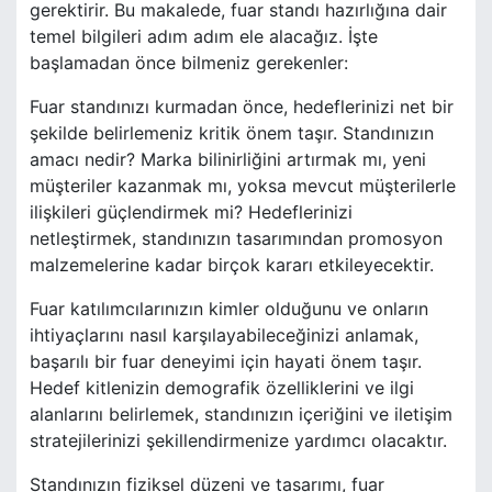
gerektirir. Bu makalede, fuar standı hazırlığına dair
temel bilgileri adım adım ele alacağız. İşte
başlamadan önce bilmeniz gerekenler:
Fuar standınızı kurmadan önce, hedeflerinizi net bir
şekilde belirlemeniz kritik önem taşır. Standınızın
amacı nedir? Marka bilinirliğini artırmak mı, yeni
müşteriler kazanmak mı, yoksa mevcut müşterilerle
ilişkileri güçlendirmek mi? Hedeflerinizi
netleştirmek, standınızın tasarımından promosyon
malzemelerine kadar birçok kararı etkileyecektir.
Fuar katılımcılarınızın kimler olduğunu ve onların
ihtiyaçlarını nasıl karşılayabileceğinizi anlamak,
başarılı bir fuar deneyimi için hayati önem taşır.
Hedef kitlenizin demografik özelliklerini ve ilgi
alanlarını belirlemek, standınızın içeriğini ve iletişim
stratejilerinizi şekillendirmenize yardımcı olacaktır.
Standınızın fiziksel düzeni ve tasarımı, fuar