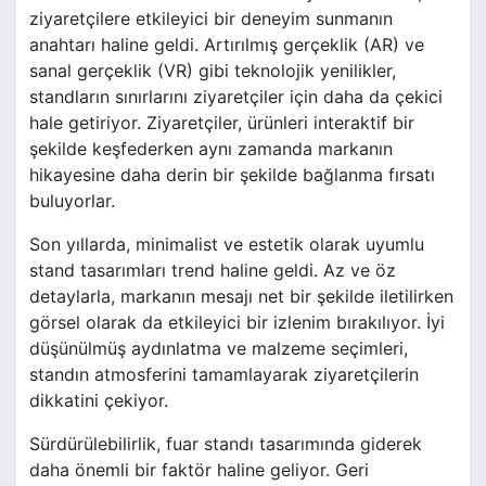
ziyaretçilere etkileyici bir deneyim sunmanın
anahtarı haline geldi. Artırılmış gerçeklik (AR) ve
sanal gerçeklik (VR) gibi teknolojik yenilikler,
standların sınırlarını ziyaretçiler için daha da çekici
hale getiriyor. Ziyaretçiler, ürünleri interaktif bir
şekilde keşfederken aynı zamanda markanın
hikayesine daha derin bir şekilde bağlanma fırsatı
buluyorlar.
Son yıllarda, minimalist ve estetik olarak uyumlu
stand tasarımları trend haline geldi. Az ve öz
detaylarla, markanın mesajı net bir şekilde iletilirken
görsel olarak da etkileyici bir izlenim bırakılıyor. İyi
düşünülmüş aydınlatma ve malzeme seçimleri,
standın atmosferini tamamlayarak ziyaretçilerin
dikkatini çekiyor.
Sürdürülebilirlik, fuar standı tasarımında giderek
daha önemli bir faktör haline geliyor. Geri