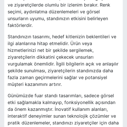
ve ziyaretçilerde olumlu bir izlenim bırakır. Renk
seçimi, aydınlatma düzenlemeleri ve görsel
unsurların uyumu, standınızın etkisini belirleyen
faktörlerdir.
Standınızın tasarımı, hedef kitlenizin beklentileri ve
ilgi alanlarına hitap etmelidir. Ürün veya
hizmetlerinizi net bir şekilde sergilemek,
ziyaretçilerin dikkatini çekecek unsurları
vurgulamak önemlidir. İlgili bilgilerin açık ve anlaşılır
şekilde sunulması, ziyaretçilerin standınızda daha
fazla zaman geçirmelerini sağlar ve potansiyel
müşteri kazanımını artırır.
Günümüzde fuar standı tasarımları, sadece görsel
etki sağlamakla kalmayıp, fonksiyonellik açısından
da önem kazanmıştır. İnovatif kullanım alanları,
interaktif deneyimler sunan teknolojik çözümler ve
pratik düzenlemeler, standınızı ziyaretçiler için daha