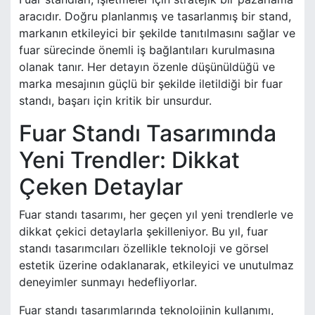
aracıdır. Doğru planlanmış ve tasarlanmış bir stand,
markanın etkileyici bir şekilde tanıtılmasını sağlar ve
fuar sürecinde önemli iş bağlantıları kurulmasına
olanak tanır. Her detayın özenle düşünüldüğü ve
marka mesajının güçlü bir şekilde iletildiği bir fuar
standı, başarı için kritik bir unsurdur.
Fuar Standı Tasarımında
Yeni Trendler: Dikkat
Çeken Detaylar
Fuar standı tasarımı, her geçen yıl yeni trendlerle ve
dikkat çekici detaylarla şekilleniyor. Bu yıl, fuar
standı tasarımcıları özellikle teknoloji ve görsel
estetik üzerine odaklanarak, etkileyici ve unutulmaz
deneyimler sunmayı hedefliyorlar.
Fuar standı tasarımlarında teknolojinin kullanımı,