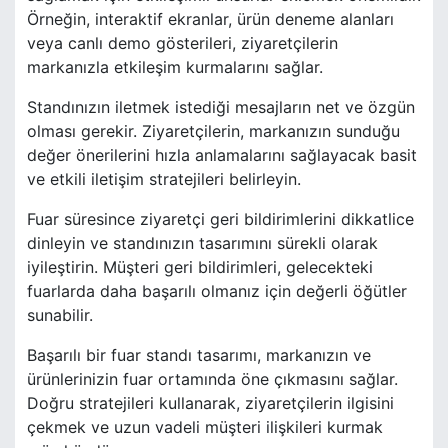
Örneğin, interaktif ekranlar, ürün deneme alanları
veya canlı demo gösterileri, ziyaretçilerin
markanızla etkileşim kurmalarını sağlar.
Standınızın iletmek istediği mesajların net ve özgün
olması gerekir. Ziyaretçilerin, markanızın sunduğu
değer önerilerini hızla anlamalarını sağlayacak basit
ve etkili iletişim stratejileri belirleyin.
Fuar süresince ziyaretçi geri bildirimlerini dikkatlice
dinleyin ve standınızın tasarımını sürekli olarak
iyileştirin. Müşteri geri bildirimleri, gelecekteki
fuarlarda daha başarılı olmanız için değerli öğütler
sunabilir.
Başarılı bir fuar standı tasarımı, markanızın ve
ürünlerinizin fuar ortamında öne çıkmasını sağlar.
Doğru stratejileri kullanarak, ziyaretçilerin ilgisini
çekmek ve uzun vadeli müşteri ilişkileri kurmak