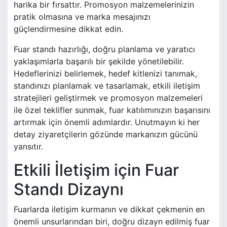
harika bir fırsattır. Promosyon malzemelerinizin
pratik olmasına ve marka mesajınızı
güçlendirmesine dikkat edin.
Fuar standı hazırlığı, doğru planlama ve yaratıcı
yaklaşımlarla başarılı bir şekilde yönetilebilir.
Hedeflerinizi belirlemek, hedef kitlenizi tanımak,
standınızı planlamak ve tasarlamak, etkili iletişim
stratejileri geliştirmek ve promosyon malzemeleri
ile özel teklifler sunmak, fuar katılımınızın başarısını
artırmak için önemli adımlardır. Unutmayın ki her
detay ziyaretçilerin gözünde markanızın gücünü
yansıtır.
Etkili İletişim için Fuar
Standı Dizaynı
Fuarlarda iletişim kurmanın ve dikkat çekmenin en
önemli unsurlarından biri, doğru dizayn edilmiş fuar