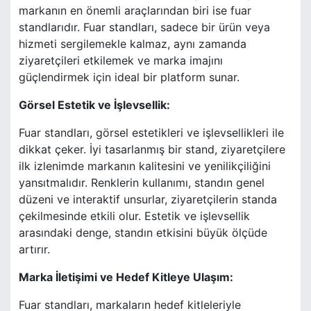
markanın en önemli araçlarından biri ise fuar
standlarıdır. Fuar standları, sadece bir ürün veya
hizmeti sergilemekle kalmaz, aynı zamanda
ziyaretçileri etkilemek ve marka imajını
güçlendirmek için ideal bir platform sunar.
Görsel Estetik ve İşlevsellik:
Fuar standları, görsel estetikleri ve işlevsellikleri ile
dikkat çeker. İyi tasarlanmış bir stand, ziyaretçilere
ilk izlenimde markanın kalitesini ve yenilikçiliğini
yansıtmalıdır. Renklerin kullanımı, standın genel
düzeni ve interaktif unsurlar, ziyaretçilerin standa
çekilmesinde etkili olur. Estetik ve işlevsellik
arasındaki denge, standın etkisini büyük ölçüde
artırır.
Marka İletişimi ve Hedef Kitleye Ulaşım:
Fuar standları, markaların hedef kitleleriyle