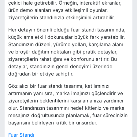
çekici hale getirebilir. Örneğin, interaktif ekranlar,
ürün demo alanları veya etkileşimli oyunlar,
ziyaretçilerin standınızla etkileşimini artırabilir.
Her detayın önemli olduğu fuar standı tasarımında,
küçük ama etkili dokunuşlar büyük fark yaratabilir.
Standınızın düzeni, yürüme yolları, karşılama alanı
ve broşür dağıtım noktaları gibi pratik detaylar,
ziyaretçilerin rahatlığını ve konforunu artırır. Bu
detaylar, standınızın genel deneyimi üzerinde
doğrudan bir etkiye sahiptir.
Göz alıcı bir fuar standı tasarımı, katılımınızı
artırmanın yanı sıra, marka imajınızı güçlendirir ve
ziyaretçilerin beklentilerini karşılamanıza yardımcı
olur. Standınızın tasarımını hedef kitleniz ve marka
mesajınız doğrultusunda planlamak, fuar sürecinizin
başarısını belirleyen kritik bir unsurdur.
Fuar Standı