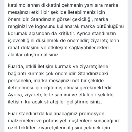
katılımcılarının dikkatini çekmenin yanı sıra marka
mesajınızı etkili bir şekilde iletebilmeniz için
önemlidir. Standınızın görsel çekiciliği, marka
renginizi ve logosunu kullanarak marka bütünlüğünü
korumak açısından da kritiktir. Ayrıca standınızın
işlevselliğini düşünmek de önemlidir; ziyaretçilerin
rahat dolaşımı ve etkileşim sağlayabilecekleri
alanlar oluşturmalısınız.
Fuarda, etkili iletişim kurmak ve ziyaretçilerle
bağlantı kurmak çok önemlidir. Standınızdaki
personelin, marka mesajınızı net bir şekilde
iletebilmesi için eğitilmiş olması gerekmektedir.
Ayrıca, ziyaretçilerle samimi ve etkili bir şekilde
iletişim kuracak stratejiler geliştirmelisiniz.
Fuar standınızda kullanacağınız promosyon
malzemeleri ve potansiyel müşterilere sunacağınız
özel teklifler, ziyaretçilerin ilgisini çekmek için