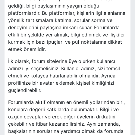
geldiği, bilgi paylaşımının yaygın olduğu
platformlardır. Bu platformlar, kişilerin ilgi alanlarına
yönelik tartışmalara katılma, sorular sorma ve
deneyimlerini paylaşma imkanı sunar. Forumlarda
etkili bir şekilde yer almak, bilgi edinmek ve ilişkiler
kurmak için bazı ipuçları ve püf noktalarına dikkat
etmek önemlidir.
İlk olarak, forum sitelerine üye olurken kullanıcı
adınızı iyi seçmelisiniz. Kullanıcı adınız, sizi temsil
etmeli ve kolayca hatırlanabilir olmalıdır. Ayrıca,
profilinize bir avatar eklemek kişisel kimliğinizi
güçlendirebilir.
Forumlarda aktif olmanın en önemli yollarından biri,
konulara değerli katkılarda bulunmaktır. Bilgili ve
özgün cevaplar vererek diğer üyelerin dikkatini
çekebilir ve itibar kazanabilirsiniz. Aynı zamanda,
başkalarının sorularına yardımcı olmak da forumda