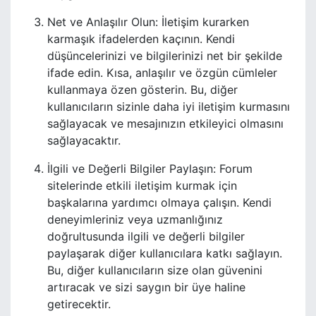
Net ve Anlaşılır Olun: İletişim kurarken
karmaşık ifadelerden kaçının. Kendi
düşüncelerinizi ve bilgilerinizi net bir şekilde
ifade edin. Kısa, anlaşılır ve özgün cümleler
kullanmaya özen gösterin. Bu, diğer
kullanıcıların sizinle daha iyi iletişim kurmasını
sağlayacak ve mesajınızın etkileyici olmasını
sağlayacaktır.
İlgili ve Değerli Bilgiler Paylaşın: Forum
sitelerinde etkili iletişim kurmak için
başkalarına yardımcı olmaya çalışın. Kendi
deneyimleriniz veya uzmanlığınız
doğrultusunda ilgili ve değerli bilgiler
paylaşarak diğer kullanıcılara katkı sağlayın.
Bu, diğer kullanıcıların size olan güvenini
artıracak ve sizi saygın bir üye haline
getirecektir.