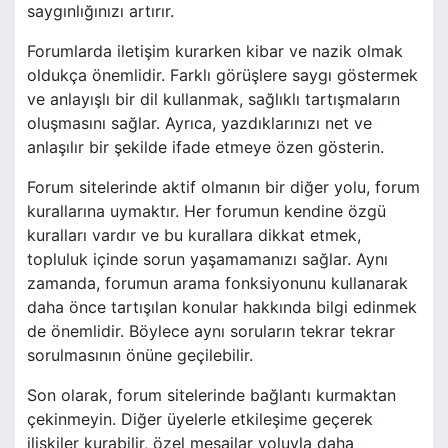
saygınlığınızı artırır.
Forumlarda iletişim kurarken kibar ve nazik olmak
oldukça önemlidir. Farklı görüşlere saygı göstermek
ve anlayışlı bir dil kullanmak, sağlıklı tartışmaların
oluşmasını sağlar. Ayrıca, yazdıklarınızı net ve
anlaşılır bir şekilde ifade etmeye özen gösterin.
Forum sitelerinde aktif olmanın bir diğer yolu, forum
kurallarına uymaktır. Her forumun kendine özgü
kuralları vardır ve bu kurallara dikkat etmek,
topluluk içinde sorun yaşamamanızı sağlar. Aynı
zamanda, forumun arama fonksiyonunu kullanarak
daha önce tartışılan konular hakkında bilgi edinmek
de önemlidir. Böylece aynı soruların tekrar tekrar
sorulmasının önüne geçilebilir.
Son olarak, forum sitelerinde bağlantı kurmaktan
çekinmeyin. Diğer üyelerle etkileşime geçerek
ilişkiler kurabilir, özel mesajlar yoluyla daha