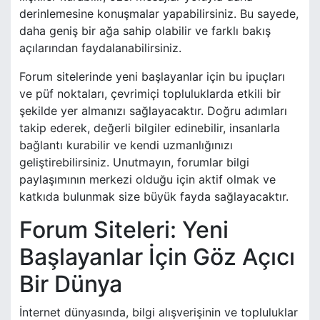
derinlemesine konuşmalar yapabilirsiniz. Bu sayede,
daha geniş bir ağa sahip olabilir ve farklı bakış
açılarından faydalanabilirsiniz.
Forum sitelerinde yeni başlayanlar için bu ipuçları
ve püf noktaları, çevrimiçi topluluklarda etkili bir
şekilde yer almanızı sağlayacaktır. Doğru adımları
takip ederek, değerli bilgiler edinebilir, insanlarla
bağlantı kurabilir ve kendi uzmanlığınızı
geliştirebilirsiniz. Unutmayın, forumlar bilgi
paylaşımının merkezi olduğu için aktif olmak ve
katkıda bulunmak size büyük fayda sağlayacaktır.
Forum Siteleri: Yeni
Başlayanlar İçin Göz Açıcı
Bir Dünya
İnternet dünyasında, bilgi alışverişinin ve topluluklar