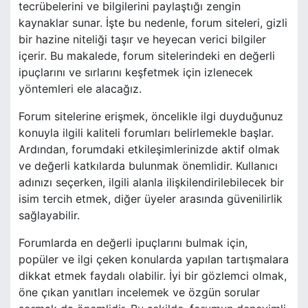
tecrübelerini ve bilgilerini paylaştığı zengin
kaynaklar sunar. İşte bu nedenle, forum siteleri, gizli
bir hazine niteliği taşır ve heyecan verici bilgiler
içerir. Bu makalede, forum sitelerindeki en değerli
ipuçlarını ve sırlarını keşfetmek için izlenecek
yöntemleri ele alacağız.
Forum sitelerine erişmek, öncelikle ilgi duyduğunuz
konuyla ilgili kaliteli forumları belirlemekle başlar.
Ardından, forumdaki etkileşimlerinizde aktif olmak
ve değerli katkılarda bulunmak önemlidir. Kullanıcı
adınızı seçerken, ilgili alanla ilişkilendirilebilecek bir
isim tercih etmek, diğer üyeler arasında güvenilirlik
sağlayabilir.
Forumlarda en değerli ipuçlarını bulmak için,
popüler ve ilgi çeken konularda yapılan tartışmalara
dikkat etmek faydalı olabilir. İyi bir gözlemci olmak,
öne çıkan yanıtları incelemek ve özgün sorular