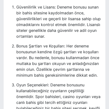
Güvenilirlik ve Lisans: Deneme bonusu sunan
bir bahis sitesine kaydolmadan önce,
güvenilirlikleri ve geçerli bir lisansa sahip olup
olmadıklarını kontrol etmek önemlidir. Lisanslı
siteler genellikle daha güvenilir ve adil oyun
ortamları sunar.
Bonus Şartları ve Koşulları: Her deneme
bonusunun kendine özgü şartları ve koşulları
vardır. Bu nedenle, bonusu kullanmadan önce
mutlaka bu şartları okuyun ve anladığınızdan
emin olun. Özellikle çevrim şartlarına ve
minimum bahis gereksinimlerine dikkat edin.
Oyun Seçenekleri: Deneme bonusunu
kullanabileceğiniz oyunların çeşitliliği
önemlidir. Spor bahisleri, casino oyunları veya
canlı bahis gibi tercih ettiğiniz oyunları
bulabileceğiniz bir bahis sitesi seçmek, keyifli