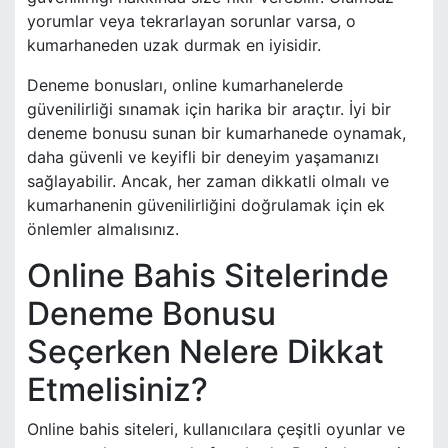
yorumlar veya tekrarlayan sorunlar varsa, o
kumarhaneden uzak durmak en iyisidir.
Deneme bonusları, online kumarhanelerde
güvenilirliği sınamak için harika bir araçtır. İyi bir
deneme bonusu sunan bir kumarhanede oynamak,
daha güvenli ve keyifli bir deneyim yaşamanızı
sağlayabilir. Ancak, her zaman dikkatli olmalı ve
kumarhanenin güvenilirliğini doğrulamak için ek
önlemler almalısınız.
Online Bahis Sitelerinde
Deneme Bonusu
Seçerken Nelere Dikkat
Etmelisiniz?
Online bahis siteleri, kullanıcılara çeşitli oyunlar ve