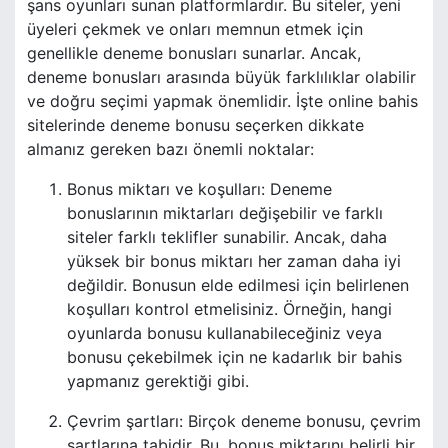
şans oyunları sunan platformlardır. Bu siteler, yeni
üyeleri çekmek ve onları memnun etmek için
genellikle deneme bonusları sunarlar. Ancak,
deneme bonusları arasında büyük farklılıklar olabilir
ve doğru seçimi yapmak önemlidir. İşte online bahis
sitelerinde deneme bonusu seçerken dikkate
almanız gereken bazı önemli noktalar:
Bonus miktarı ve koşulları: Deneme
bonuslarının miktarları değişebilir ve farklı
siteler farklı teklifler sunabilir. Ancak, daha
yüksek bir bonus miktarı her zaman daha iyi
değildir. Bonusun elde edilmesi için belirlenen
koşulları kontrol etmelisiniz. Örneğin, hangi
oyunlarda bonusu kullanabileceğiniz veya
bonusu çekebilmek için ne kadarlık bir bahis
yapmanız gerektiği gibi.
Çevrim şartları: Birçok deneme bonusu, çevrim
şartlarına tabidir. Bu, bonus miktarını belirli bir