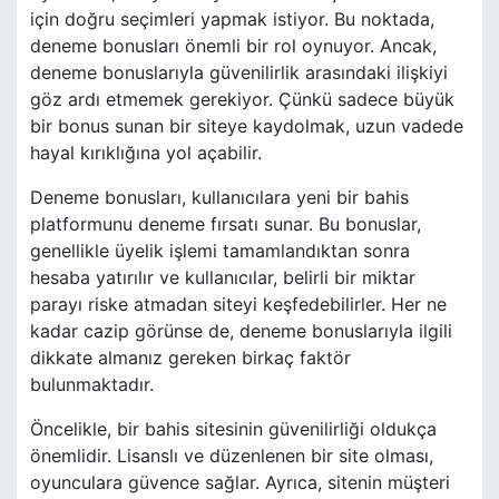
için doğru seçimleri yapmak istiyor. Bu noktada,
deneme bonusları önemli bir rol oynuyor. Ancak,
deneme bonuslarıyla güvenilirlik arasındaki ilişkiyi
göz ardı etmemek gerekiyor. Çünkü sadece büyük
bir bonus sunan bir siteye kaydolmak, uzun vadede
hayal kırıklığına yol açabilir.
Deneme bonusları, kullanıcılara yeni bir bahis
platformunu deneme fırsatı sunar. Bu bonuslar,
genellikle üyelik işlemi tamamlandıktan sonra
hesaba yatırılır ve kullanıcılar, belirli bir miktar
parayı riske atmadan siteyi keşfedebilirler. Her ne
kadar cazip görünse de, deneme bonuslarıyla ilgili
dikkate almanız gereken birkaç faktör
bulunmaktadır.
Öncelikle, bir bahis sitesinin güvenilirliği oldukça
önemlidir. Lisanslı ve düzenlenen bir site olması,
oyunculara güvence sağlar. Ayrıca, sitenin müşteri