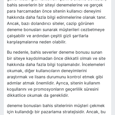
bahis severlerin bir siteyi denemelerine ve gerçek
para harcamadan önce sitenin kullanıcı deneyimi
hakkında daha fazla bilgi edinmelerine olanak tanır.
Ancak, bazı dolandırıcı siteler, cazip görünen
deneme bonusları sunarak müşterileri cezbetmeye
çalışabilir ve ardından çeşitli gizli şartlarla
karşılaşmalarına neden olabilir.
Bu nedenle, bahis severler deneme bonusu sunan
bir siteye kaydolmadan önce dikkatli olmalı ve site
hakkında daha fazla bilgi toplamalıdır. İncelemeleri
okumak, diğer kullanıcıların deneyimlerini
araştırmak ve lisans durumunu kontrol etmek gibi
adımlar atmak önemlidir. Ayrıca, sitenin kullanım
koşullarını ve promosyonların geçerlilik süresini
dikkatlice okumak da gereklidir.
deneme bonusları bahis sitelerinin müşteri çekmek
için kullandığı bir pazarlama stratejisidir. Ancak, bu