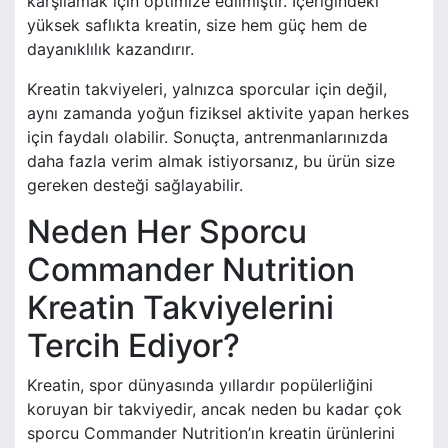
karşılamak için optimize edilmiştir. İçeriğindeki
yüksek saflıkta kreatin, size hem güç hem de
dayanıklılık kazandırır.
Kreatin takviyeleri, yalnızca sporcular için değil,
aynı zamanda yoğun fiziksel aktivite yapan herkes
için faydalı olabilir. Sonuçta, antrenmanlarınızda
daha fazla verim almak istiyorsanız, bu ürün size
gereken desteği sağlayabilir.
Neden Her Sporcu
Commander Nutrition
Kreatin Takviyelerini
Tercih Ediyor?
Kreatin, spor dünyasında yıllardır popülerliğini
koruyan bir takviyedir, ancak neden bu kadar çok
sporcu Commander Nutrition’ın kreatin ürünlerini