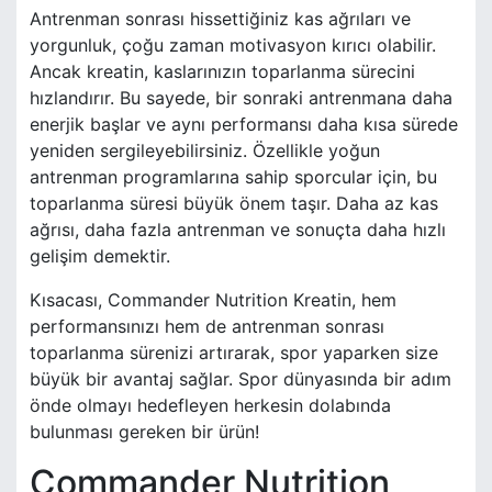
Antrenman sonrası hissettiğiniz kas ağrıları ve
yorgunluk, çoğu zaman motivasyon kırıcı olabilir.
Ancak kreatin, kaslarınızın toparlanma sürecini
hızlandırır. Bu sayede, bir sonraki antrenmana daha
enerjik başlar ve aynı performansı daha kısa sürede
yeniden sergileyebilirsiniz. Özellikle yoğun
antrenman programlarına sahip sporcular için, bu
toparlanma süresi büyük önem taşır. Daha az kas
ağrısı, daha fazla antrenman ve sonuçta daha hızlı
gelişim demektir.
Kısacası, Commander Nutrition Kreatin, hem
performansınızı hem de antrenman sonrası
toparlanma sürenizi artırarak, spor yaparken size
büyük bir avantaj sağlar. Spor dünyasında bir adım
önde olmayı hedefleyen herkesin dolabında
bulunması gereken bir ürün!
Commander Nutrition