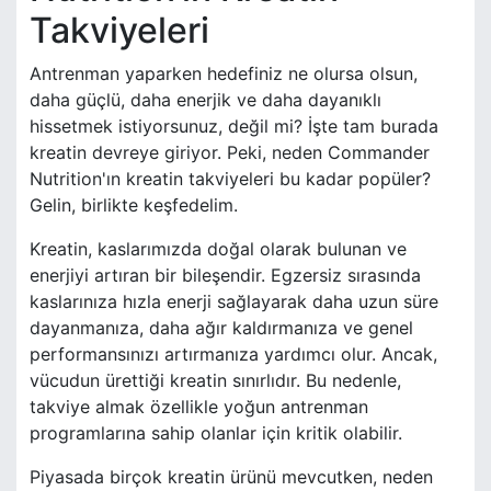
Takviyeleri
Antrenman yaparken hedefiniz ne olursa olsun,
daha güçlü, daha enerjik ve daha dayanıklı
hissetmek istiyorsunuz, değil mi? İşte tam burada
kreatin devreye giriyor. Peki, neden Commander
Nutrition'ın kreatin takviyeleri bu kadar popüler?
Gelin, birlikte keşfedelim.
Kreatin, kaslarımızda doğal olarak bulunan ve
enerjiyi artıran bir bileşendir. Egzersiz sırasında
kaslarınıza hızla enerji sağlayarak daha uzun süre
dayanmanıza, daha ağır kaldırmanıza ve genel
performansınızı artırmanıza yardımcı olur. Ancak,
vücudun ürettiği kreatin sınırlıdır. Bu nedenle,
takviye almak özellikle yoğun antrenman
programlarına sahip olanlar için kritik olabilir.
Piyasada birçok kreatin ürünü mevcutken, neden