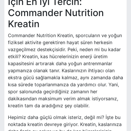
İçin En İyi Tercih:
Commander Nutrition
Kreatin
Commander Nutrition Kreatin, sporcuların ve yoğun
fiziksel aktivite gerektiren hayat süren herkesin
vazgeçilmez destekçisidir. Peki, neden mi bu kadar
etkili? Kreatin, kas hücrelerinizin enerji üretim
kapasitesini artırarak daha yoğun antrenmanlar
yapmanıza olanak tanır. Kaslarınızın ihtiyacı olan
ekstra gücü sağlamakla kalmaz, aynı zamanda daha
kısa sürede toparlanmanıza da yardımcı olur. Yani,
spor salonunda geçirdiğiniz zamanın her
dakikasından maksimum verim almak istiyorsanız,
kreatin tam da aradığınız şey olabilir.
Hepimiz daha güçlü olmak isteriz, değil mi? İşte bu
noktada kreatin devreye giriyor. Kreatin, kaslarınıza