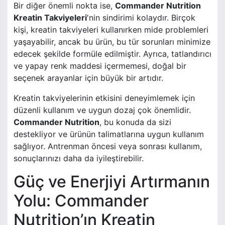
Bir diğer önemli nokta ise,
Commander Nutrition
Kreatin Takviyeleri
'nin sindirimi kolaydır. Birçok
kişi, kreatin takviyeleri kullanırken mide problemleri
yaşayabilir, ancak bu ürün, bu tür sorunları minimize
edecek şekilde formüle edilmiştir. Ayrıca, tatlandırıcı
ve yapay renk maddesi içermemesi, doğal bir
seçenek arayanlar için büyük bir artıdır.
Kreatin takviyelerinin etkisini deneyimlemek için
düzenli kullanım ve uygun dozaj çok önemlidir.
Commander Nutrition
, bu konuda da sizi
destekliyor ve ürünün talimatlarına uygun kullanım
sağlıyor. Antrenman öncesi veya sonrası kullanım,
sonuçlarınızı daha da iyileştirebilir.
Güç ve Enerjiyi Artırmanın
Yolu: Commander
Nutrition’ın Kreatin