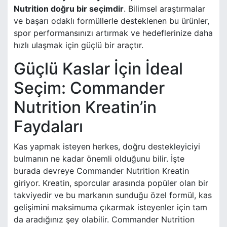
Nutrition doğru bir seçimdir
. Bilimsel araştırmalar
ve başarı odaklı formüllerle desteklenen bu ürünler,
spor performansınızı artırmak ve hedeflerinize daha
hızlı ulaşmak için güçlü bir araçtır.
Güçlü Kaslar İçin İdeal
Seçim: Commander
Nutrition Kreatin’in
Faydaları
Kas yapmak isteyen herkes, doğru destekleyiciyi
bulmanın ne kadar önemli olduğunu bilir. İşte
burada devreye Commander Nutrition Kreatin
giriyor. Kreatin, sporcular arasında popüler olan bir
takviyedir ve bu markanın sunduğu özel formül, kas
gelişimini maksimuma çıkarmak isteyenler için tam
da aradığınız şey olabilir. Commander Nutrition