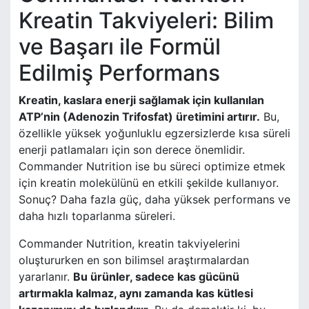
Kreatin Takviyeleri: Bilim
ve Başarı ile Formül
Edilmiş Performans
Kreatin, kaslara enerji sağlamak için kullanılan
ATP’nin (Adenozin Trifosfat) üretimini artırır.
Bu,
özellikle yüksek yoğunluklu egzersizlerde kısa süreli
enerji patlamaları için son derece önemlidir.
Commander Nutrition ise bu süreci optimize etmek
için kreatin molekülünü en etkili şekilde kullanıyor.
Sonuç? Daha fazla güç, daha yüksek performans ve
daha hızlı toparlanma süreleri.
Commander Nutrition, kreatin takviyelerini
oluştururken en son bilimsel araştırmalardan
yararlanır.
Bu ürünler, sadece kas gücünü
artırmakla kalmaz, aynı zamanda kas kütlesi