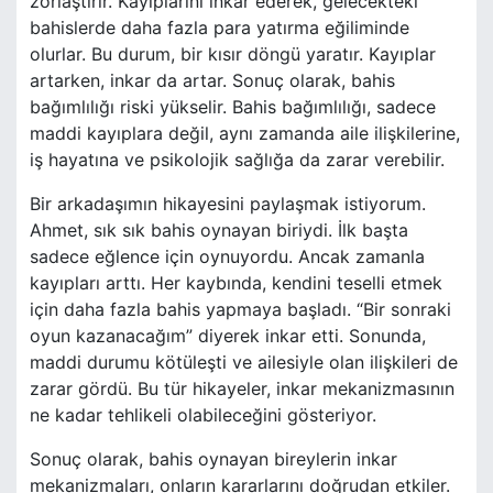
zorlaştırır. Kayıplarını inkar ederek, gelecekteki
bahislerde daha fazla para yatırma eğiliminde
olurlar. Bu durum, bir kısır döngü yaratır. Kayıplar
artarken, inkar da artar. Sonuç olarak, bahis
bağımlılığı riski yükselir. Bahis bağımlılığı, sadece
maddi kayıplara değil, aynı zamanda aile ilişkilerine,
iş hayatına ve psikolojik sağlığa da zarar verebilir.
Bir arkadaşımın hikayesini paylaşmak istiyorum.
Ahmet, sık sık bahis oynayan biriydi. İlk başta
sadece eğlence için oynuyordu. Ancak zamanla
kayıpları arttı. Her kaybında, kendini teselli etmek
için daha fazla bahis yapmaya başladı. “Bir sonraki
oyun kazanacağım” diyerek inkar etti. Sonunda,
maddi durumu kötüleşti ve ailesiyle olan ilişkileri de
zarar gördü. Bu tür hikayeler, inkar mekanizmasının
ne kadar tehlikeli olabileceğini gösteriyor.
Sonuç olarak, bahis oynayan bireylerin inkar
mekanizmaları, onların kararlarını doğrudan etkiler.