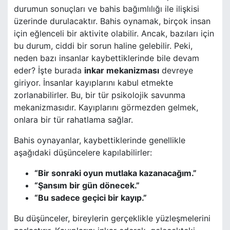
durumun sonuçları ve bahis bağımlılığı ile ilişkisi
üzerinde durulacaktır. Bahis oynamak, birçok insan
için eğlenceli bir aktivite olabilir. Ancak, bazıları için
bu durum, ciddi bir sorun haline gelebilir. Peki,
neden bazı insanlar kaybettiklerinde bile devam
eder? İşte burada
inkar mekanizması
devreye
giriyor. İnsanlar kayıplarını kabul etmekte
zorlanabilirler. Bu, bir tür psikolojik savunma
mekanizmasıdır. Kayıplarını görmezden gelmek,
onlara bir tür rahatlama sağlar.
Bahis oynayanlar, kaybettiklerinde genellikle
aşağıdaki düşüncelere kapılabilirler:
“Bir sonraki oyun mutlaka kazanacağım.”
“Şansım bir gün dönecek.”
“Bu sadece geçici bir kayıp.”
Bu düşünceler, bireylerin gerçeklikle yüzleşmelerini